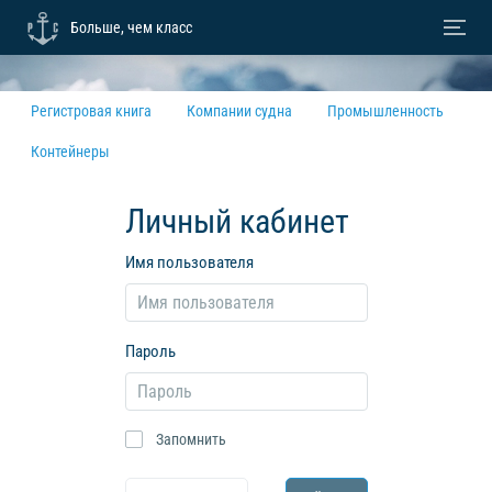
Больше, чем класс
Регистровая книга
Компании судна
Промышленность
Контейнеры
Личный кабинет
Имя пользователя
Пароль
Запомнить