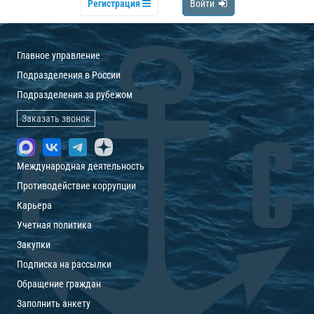
Регистрация
Войти
Главное управление
Подразделения в России
Подразделения за рубежом
Заказать звонок
Международная деятельность
Противодействие коррупции
Карьера
Учетная политика
Закупки
Подписка на рассылки
Обращение граждан
Заполнить анкету