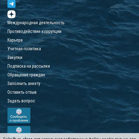
Международная деятельность
Противодействие коррупции
Карьера
Учетная политика
Закупки
Подписка на рассылки
Обращение граждан
Заполнить анкету
Оставить отзыв
Задать вопрос