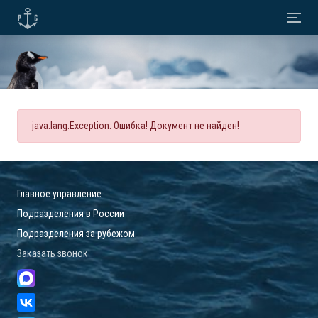
java.lang.Exception: Ошибка! Документ не найден!
Главное управление
Подразделения в России
Подразделения за рубежом
Заказать звонок