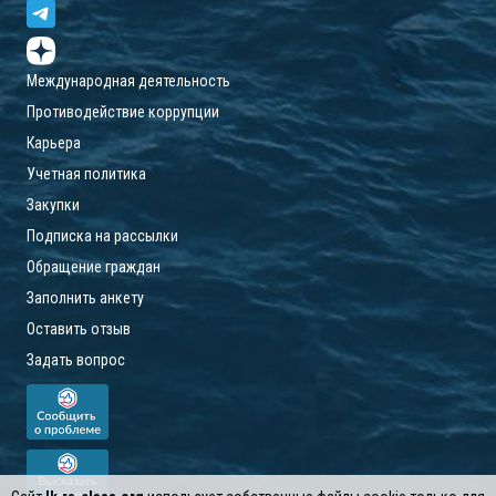
Международная деятельность
Противодействие коррупции
Карьера
Учетная политика
Закупки
Подписка на рассылки
Обращение граждан
Заполнить анкету
Оставить отзыв
Задать вопрос