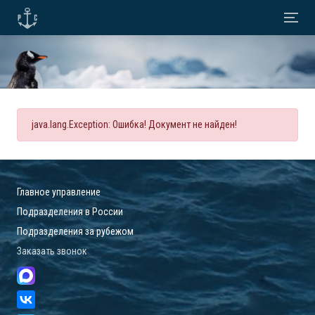
java.lang.Exception: Ошибка! Документ не найден!
Главное управление
Подразделения в России
Подразделения за рубежом
Заказать звонок