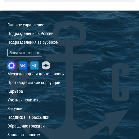
Главное управление
Подразделения в России
Подразделения за рубежом
Заказать звонок
Международная деятельность
Противодействие коррупции
Карьера
Учетная политика
Закупки
Подписка на рассылки
Обращение граждан
Заполнить анкету