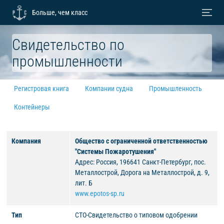
Больше, чем класс
Свидетельство по
промышленности
Регистровая книга
Компании судна
Промышленность
Контейнеры
Компания
Общество с ограниченной ответственностью
"Системы Пожаротушения"
Адрес: Россия, 196641 Санкт-Петербург, пос.
Металлострой, Дорога на Металлострой, д. 9,
лит. Б
www.epotos-sp.ru
Тип
СТО-Свидетельство о типовом одобрении