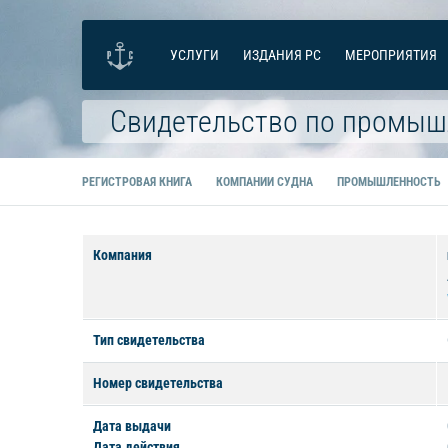
УСЛУГИ
ИЗДАНИЯ РС
МЕРОПРИЯТИЯ
Свидетельство по промыш
РЕГИСТРОВАЯ КНИГА
КОМПАНИИ СУДНА
ПРОМЫШЛЕННОСТЬ
Компания
Тип свидетельства
Номер свидетельства
Дата выдачи
Дата действия