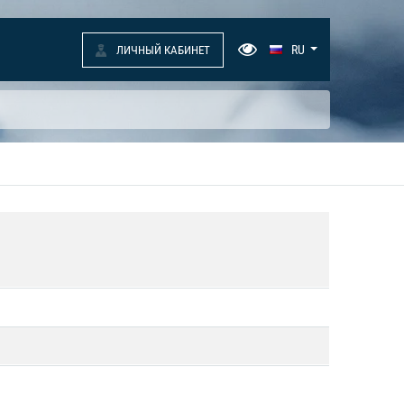
RU
ЛИЧНЫЙ КАБИНЕТ