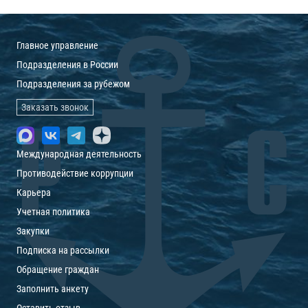
Главное управление
Подразделения в России
Подразделения за рубежом
Заказать звонок
Международная деятельность
Противодействие коррупции
Карьера
Учетная политика
Закупки
Подписка на рассылки
Обращение граждан
Заполнить анкету