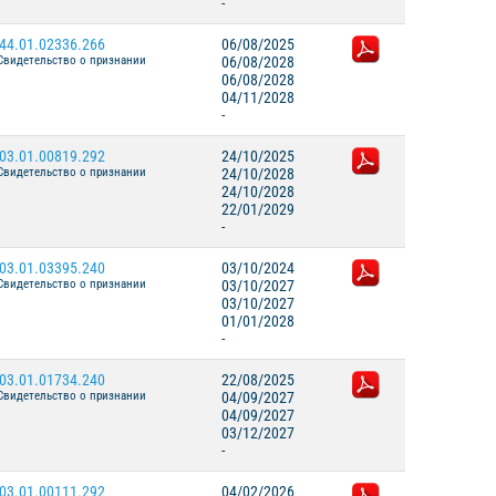
-
44.01.02336.266
06/08/2025
Свидетельство о признании
06/08/2028
06/08/2028
04/11/2028
-
03.01.00819.292
24/10/2025
Свидетельство о признании
24/10/2028
24/10/2028
22/01/2029
-
03.01.03395.240
03/10/2024
Свидетельство о признании
03/10/2027
03/10/2027
01/01/2028
-
03.01.01734.240
22/08/2025
Свидетельство о признании
04/09/2027
04/09/2027
03/12/2027
-
03.01.00111.292
04/02/2026