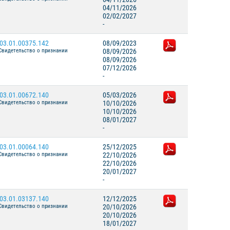
04/11/2026
02/02/2027
-
03.01.00375.142
08/09/2023
Свидетельство о признании
08/09/2026
08/09/2026
07/12/2026
-
03.01.00672.140
05/03/2026
Свидетельство о признании
10/10/2026
10/10/2026
08/01/2027
-
03.01.00064.140
25/12/2025
Свидетельство о признании
22/10/2026
22/10/2026
20/01/2027
-
03.01.03137.140
12/12/2025
Свидетельство о признании
20/10/2026
20/10/2026
18/01/2027